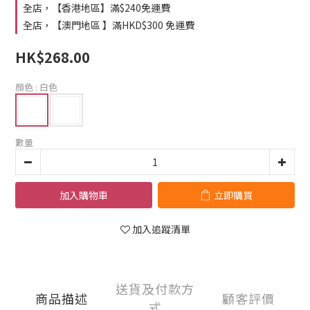
全店，【香港地區】滿$240免運費
全店，【澳門地區 】滿HKD$300 免運費
HK$268.00
顏色
: 白色
數量
加入購物車
立即購買
加入追蹤清單
送貨及付款方
商品描述
顧客評價
式