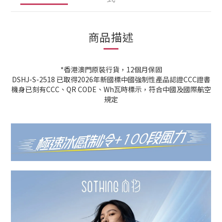
商品描述
*香港澳門原裝行貨，12個月保固
DSHJ-S-2518 已取得2026年新國標中國強制性產品認證CCC證書
機身已刻有CCC、QR CODE、Wh瓦時標示，符合中國及國際航空
規定