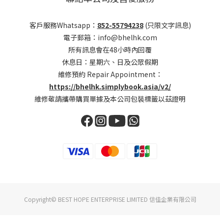
客戶服務Whatsapp：
852-55794238
(只限文字訊息)
電子郵箱：info@bhelhk.com
所有訊息會在48小時內回覆
休息日：星期六、日及公眾假期
維修預約 Repair Appointment：
https://bhelhk.simplybook.asia/v2/
維修敬請攜帶購買單據及本公司包裝標籤以茲證明
Copyright© BEST HOPE ENTERPRISE LIMITED 信佳企業有限公司