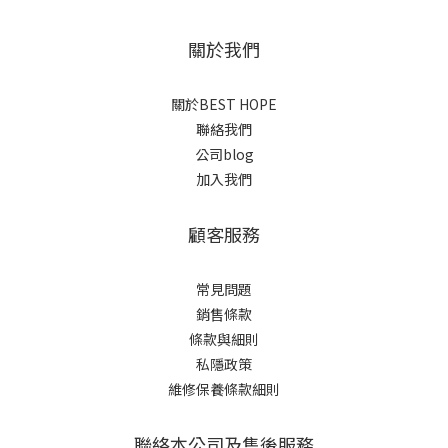
關於我們
關於BEST HOPE
聯絡我們
公司blog
加入我們
顧客服務
常見問題
銷售條款
條款與細則
私隱政策
維修保養條款細則
聯絡本公司及售後服務