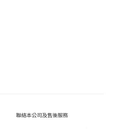
聯絡本公司及售後服務