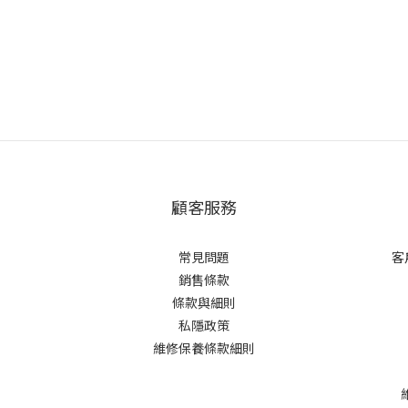
顧客服務
常見問題
客
銷售條款
條款與細則
私隱政策
維修保養條款細則