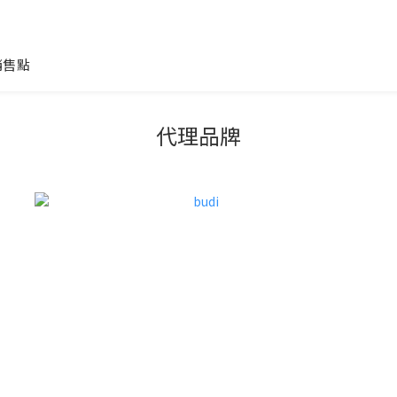
銷售點
代理品牌