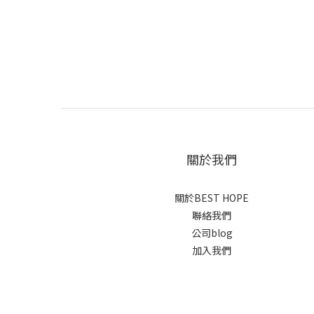
關於我們
關於BEST HOPE
聯絡我們
公司blog
加入我們