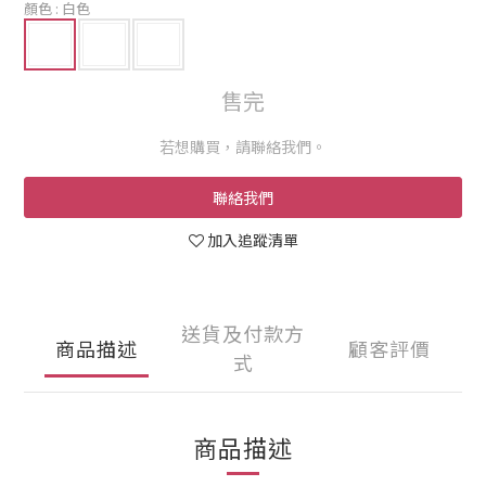
顏色
: 白色
售完
若想購買，請聯絡我們。
聯絡我們
加入追蹤清單
送貨及付款方
商品描述
顧客評價
式
商品描述