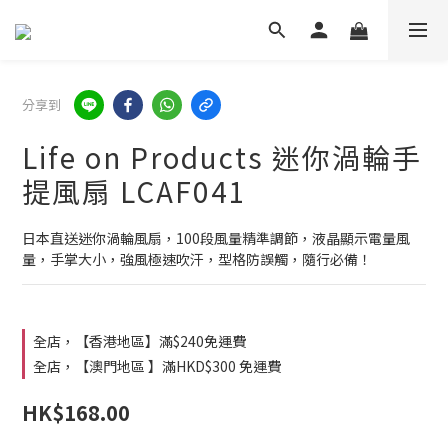
分享到
Life on Products 迷你渦輪手
提風扇 LCAF041
日本直送迷你渦輪風扇，100段風量精準調節，液晶顯示電量風
量，手掌大小，強風極速吹汗，型格防誤觸，隨行必備！
全店，【香港地區】滿$240免運費
全店，【澳門地區 】滿HKD$300 免運費
HK$168.00