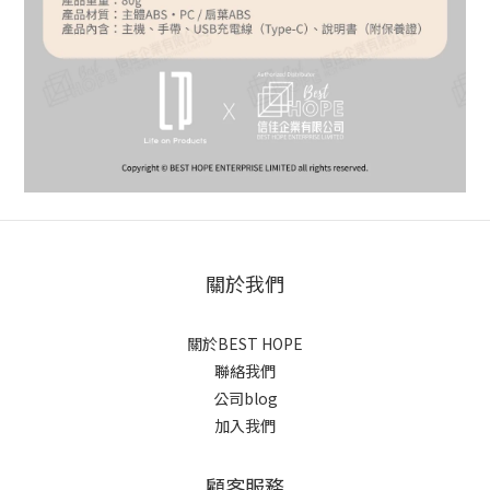
關於我們
關於BEST HOPE
聯絡我們
公司blog
加入我們
顧客服務