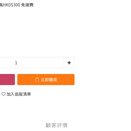
HKD$300 免運費
立即購買
加入追蹤清單
顧客評價