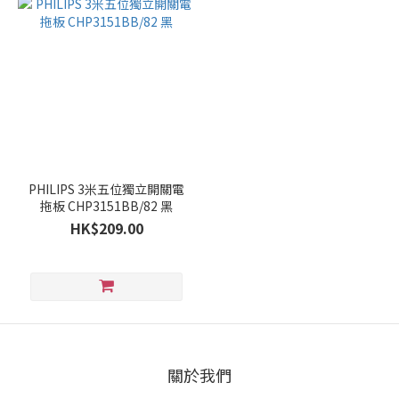
PHILIPS 3米五位獨立開關電
拖板 CHP3151BB/82 黑
HK$209.00
關於我們