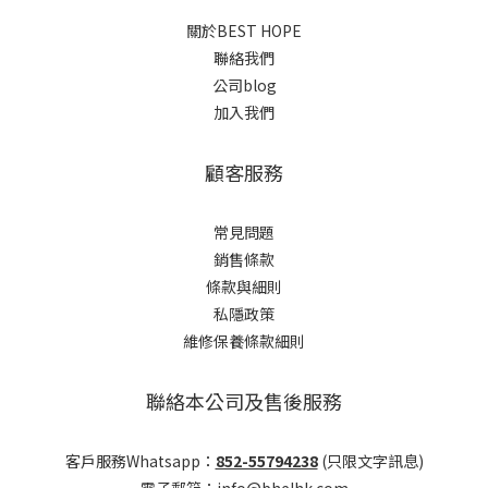
關於BEST HOPE
聯絡我們
公司blog
加入我們
顧客服務
常見問題
銷售條款
條款與細則
私隱政策
維修保養條款細則
聯絡本公司及售後服務
客戶服務Whatsapp：
852-55794238
(只限文字訊息)