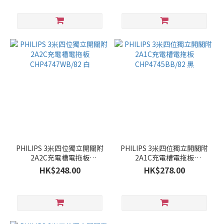
PHILIPS 3米四位獨立開關附
PHILIPS 3米四位獨立開關附
2A2C充電槽電拖板
2A1C充電槽電拖板
CHP4747WB/82 白
CHP4745BB/82 黑
HK$248.00
HK$278.00