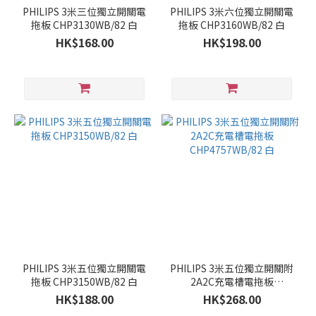
PHILIPS 3米三位獨立開關電
PHILIPS 3米六位獨立開關電
拖板 CHP3130WB/82 白
拖板 CHP3160WB/82 白
~
HK$168.00
HK$198.00
PHILIPS 3米五位獨立開關電
PHILIPS 3米五位獨立開關附
拖板 CHP3150WB/82 白
2A2C充電槽電拖板
CHP4757WB/82 白
HK$188.00
HK$268.00