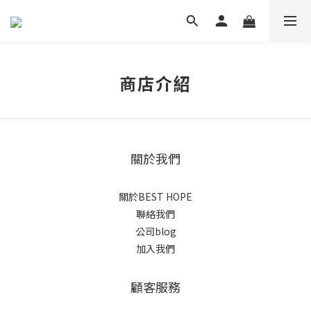
商店介紹
關於我們
關於BEST HOPE
聯絡我們
公司blog
加入我們
顧客服務